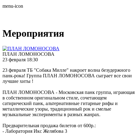
menu-icon
Мероприятия
ПЛАН ЛОМОНОСОВА
23 февраля 18:30
23 февраля ТБ "Собака Милле" накроет волна безудержного
панк-рока! Группа ПЛАН ЛОМОНОСОВА сыграет все свои
лучшие хиты !
ПЛАН ЛОМОНОСОВА - Московская панк группа, играющая
в собственном оригинальном стиле, сочетающем
сатирический панк, альтернативные гитарные рифы и
металлические узоры, традиционный рок и смелые
музыкальные эксперименты в разных жанрах.
Предварительная продажа билетов от 600р.:
- Лаборатория Икс Желябова 3