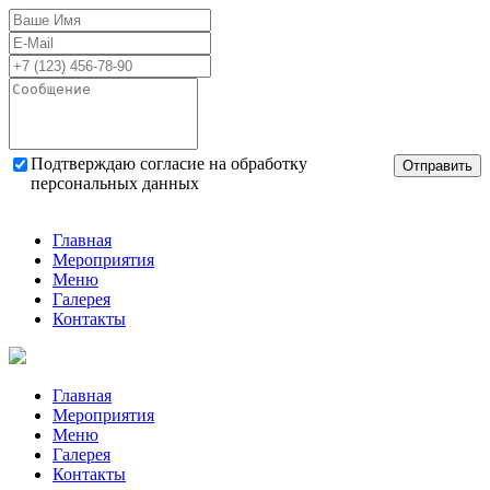
Подтверждаю согласие на обработку
Отправить
персональных данных
Главная
Мероприятия
Меню
Галерея
Контакты
Главная
Мероприятия
Меню
Галерея
Контакты