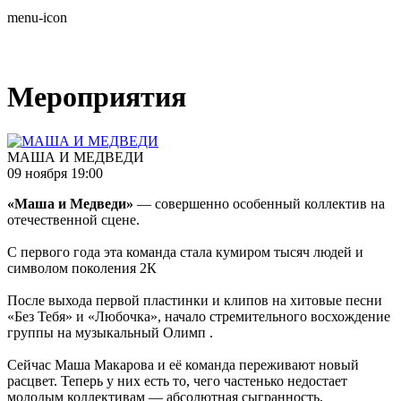
menu-icon
Мероприятия
МАША И МЕДВЕДИ
09 ноября 19:00
«Маша и Медведи»
— совершенно особенный коллектив на
отечественной сцене.
С первого года эта команда стала кумиром тысяч людей и
символом поколения 2К
После выхода первой пластинки и клипов на хитовые песни
«Без Тебя» и «Любочка», начало стремительного восхождение
группы на музыкальный Олимп .
Сейчас Маша Макарова и её команда переживают новый
расцвет. Теперь у них есть то, чего частенько недостает
молодым коллективам — абсолютная сыгранность,