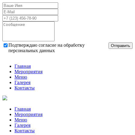
Подтверждаю согласие на обработку
Отправить
персональных данных
Главная
Мероприятия
Меню
Галерея
Контакты
Главная
Мероприятия
Меню
Галерея
Контакты