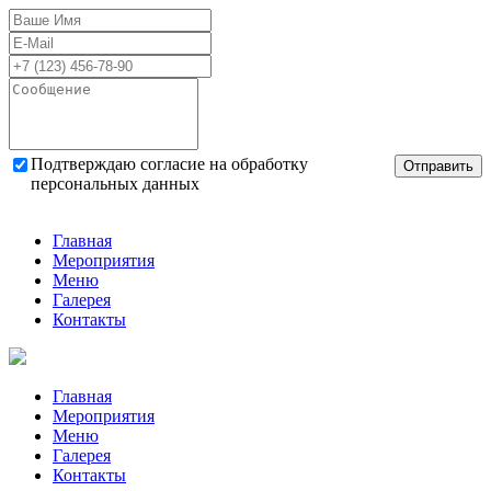
Подтверждаю согласие на обработку
Отправить
персональных данных
Главная
Мероприятия
Меню
Галерея
Контакты
Главная
Мероприятия
Меню
Галерея
Контакты