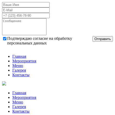
Подтверждаю согласие на обработку
Отправить
персональных данных
Главная
Мероприятия
Меню
Галерея
Контакты
Главная
Мероприятия
Меню
Галерея
Контакты