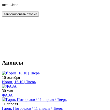
menu-icon
забронировать столик
Анонсы
16 октября
Йорш | 16.10 | Тверь
30 мая
ФАЗА
11 апреля
Гарик Погорелов \ 11 апреля \ Тверь