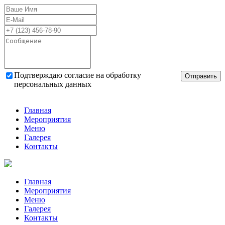
Подтверждаю согласие на обработку
Отправить
персональных данных
Главная
Мероприятия
Меню
Галерея
Контакты
Главная
Мероприятия
Меню
Галерея
Контакты